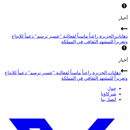
أخبار
دهانات الجزيرة راعياً ماسياً لفعالية "عسير ترسم" دعماً للإبداع
وتعزيزاً للمشهد الثقافي في المملكة
أخبار
دهانات الجزيرة راعياً ماسياً لفعالية "عسير ترسم" دعماً للإبداع
وتعزيزاً للمشهد الثقافي في المملكة
حول
شركاؤنا
اتصل بنا