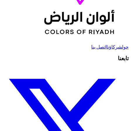
حول
شركاؤنا
اتصل بنا
تابعنا