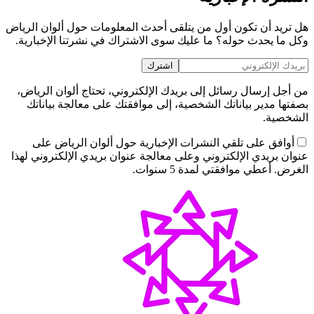
هل تريد أن تكون أول من يتلقى أحدث المعلومات حول ألوان الرياض
وكل ما يحدث حوله؟ ما عليك سوى الاشتراك في نشرتنا الإخبارية.
اشترك
من أجل إرسال رسائل إلى بريدك الإلكتروني، تحتاج ألوان الرياض،
بصفتها مدير بياناتك الشخصية، إلى موافقتك على معالجة بياناتك
الشخصية.
أوافق على تلقي النشرات الإخبارية حول ألوان الرياض على
عنوان بريدي الإلكتروني وعلى معالجة عنوان بريدي الإلكتروني لهذا
الغرض. أعطي موافقتي لمدة 5 سنوات.