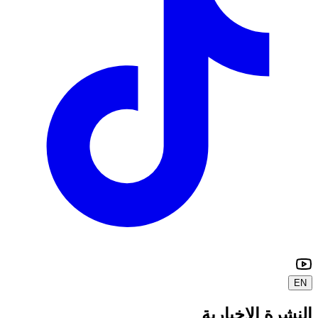
EN
النشرة الإخبارية