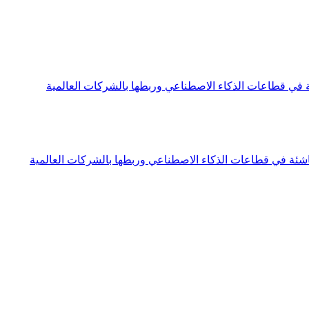
في قطاعات الذكاء الاصطناعي وربطها بالشركات العالمية
ئة في قطاعات الذكاء الاصطناعي وربطها بالشركات العالمية