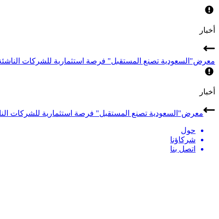
أخبار
معرض"السعودية تصنع المستقبل" فرصة استثمارية للشركات الناشئة 
أخبار
معرض"السعودية تصنع المستقبل" فرصة استثمارية للشركات الناش
حول
شركاؤنا
اتصل بنا