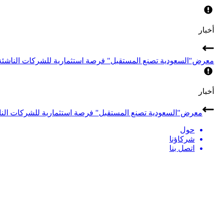
أخبار
معرض"السعودية تصنع المستقبل" فرصة استثمارية للشركات الناشئة 
أخبار
معرض"السعودية تصنع المستقبل" فرصة استثمارية للشركات الناش
حول
شركاؤنا
اتصل بنا