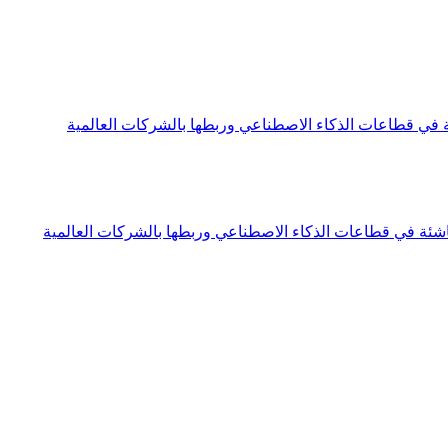
في قطاعات الذكاء الاصطناعي وربطها بالشركات العالمية
ئة في قطاعات الذكاء الاصطناعي وربطها بالشركات العالمية