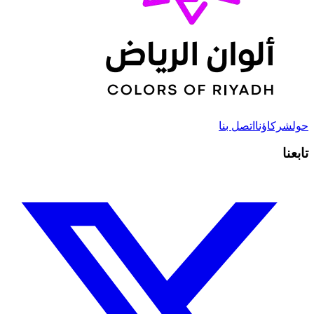
حول
شركاؤنا
اتصل بنا
تابعنا