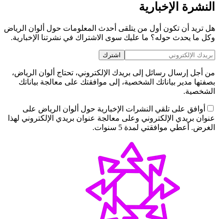
النشرة الإخبارية
هل تريد أن تكون أول من يتلقى أحدث المعلومات حول ألوان الرياض
وكل ما يحدث حوله؟ ما عليك سوى الاشتراك في نشرتنا الإخبارية.
اشترك
من أجل إرسال رسائل إلى بريدك الإلكتروني، تحتاج ألوان الرياض،
بصفتها مدير بياناتك الشخصية، إلى موافقتك على معالجة بياناتك
الشخصية.
أوافق على تلقي النشرات الإخبارية حول ألوان الرياض على
عنوان بريدي الإلكتروني وعلى معالجة عنوان بريدي الإلكتروني لهذا
الغرض. أعطي موافقتي لمدة 5 سنوات.