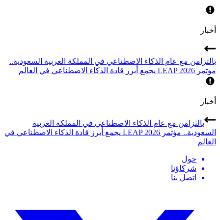
أخبار
بالتزامن مع عام الذكاء الاصطناعي في المملكة العربية السعودية..
مؤتمر LEAP 2026 يجمع أبرز قادة الذكاء الاصطناعي في العالم
أخبار
بالتزامن مع عام الذكاء الاصطناعي في المملكة العربية
السعودية.. مؤتمر LEAP 2026 يجمع أبرز قادة الذكاء الاصطناعي في
العالم
حول
شركاؤنا
اتصل بنا