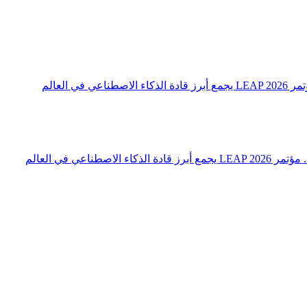
 العالم
اعي في العالم