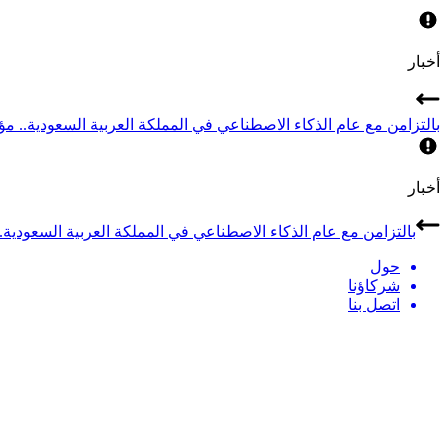
أخبار
بالتزامن مع عام الذكاء الاصطناعي في المملكة العربية السعودية.. مؤتمر LEAP 2026 يجمع أبرز قادة الذكاء الاصطناعي في
أخبار
بالتزامن مع عام الذكاء الاصطناعي في المملكة العربية السعودية.. مؤتمر LEAP 2026 يجمع أبرز قادة الذكاء الاصطن
حول
شركاؤنا
اتصل بنا