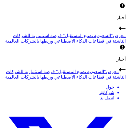
أخبار
معرض"السعودية تصنع المستقبل" فرصة استثمارية للشركات
الناشئة في قطاعات الذكاء الاصطناعي وربطها بالشركات العالمية
أخبار
معرض"السعودية تصنع المستقبل" فرصة استثمارية للشركات
الناشئة في قطاعات الذكاء الاصطناعي وربطها بالشركات العالمية
حول
شركاؤنا
اتصل بنا