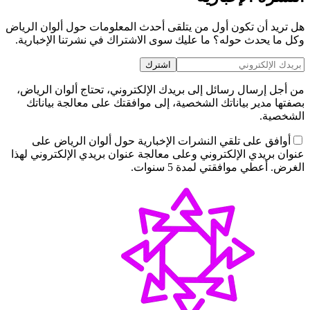
هل تريد أن تكون أول من يتلقى أحدث المعلومات حول ألوان الرياض
وكل ما يحدث حوله؟ ما عليك سوى الاشتراك في نشرتنا الإخبارية.
اشترك
من أجل إرسال رسائل إلى بريدك الإلكتروني، تحتاج ألوان الرياض،
بصفتها مدير بياناتك الشخصية، إلى موافقتك على معالجة بياناتك
الشخصية.
أوافق على تلقي النشرات الإخبارية حول ألوان الرياض على
عنوان بريدي الإلكتروني وعلى معالجة عنوان بريدي الإلكتروني لهذا
الغرض. أعطي موافقتي لمدة 5 سنوات.