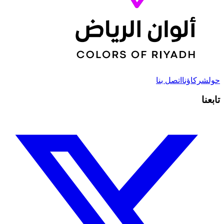
حول
شركاؤنا
اتصل بنا
تابعنا