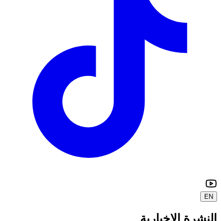
EN
النشرة الإخبارية