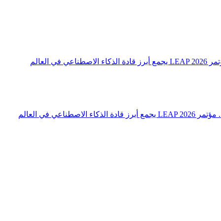
 العالم
اعي في العالم