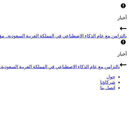
أخبار
بالتزامن مع عام الذكاء الاصطناعي في المملكة العربية السعودية.. مؤتمر LEAP 2026 يجمع أبرز قادة الذكاء الاصطناعي في
أخبار
بالتزامن مع عام الذكاء الاصطناعي في المملكة العربية السعودية.. مؤتمر LEAP 2026 يجمع أبرز قادة الذكاء الاصطن
حول
شركاؤنا
اتصل بنا