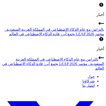
أخبار
بالتزامن مع عام الذكاء الاصطناعي في المملكة العربية السعودية..
مؤتمر LEAP 2026 يجمع أبرز قادة الذكاء الاصطناعي في العالم
أخبار
بالتزامن مع عام الذكاء الاصطناعي في المملكة العربية
السعودية.. مؤتمر LEAP 2026 يجمع أبرز قادة الذكاء الاصطناعي في
العالم
حول
شركاؤنا
اتصل بنا