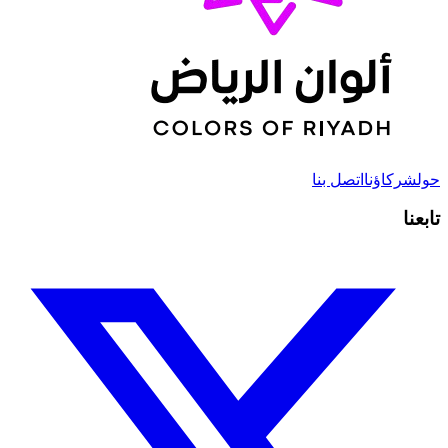
حول
شركاؤنا
اتصل بنا
تابعنا