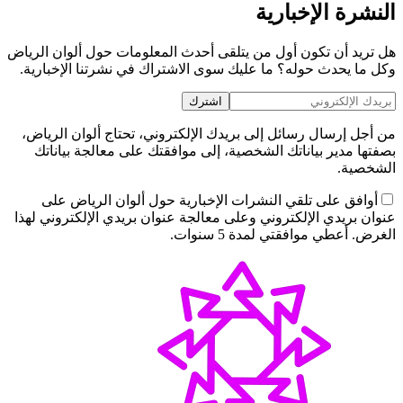
النشرة الإخبارية
هل تريد أن تكون أول من يتلقى أحدث المعلومات حول ألوان الرياض
وكل ما يحدث حوله؟ ما عليك سوى الاشتراك في نشرتنا الإخبارية.
اشترك
من أجل إرسال رسائل إلى بريدك الإلكتروني، تحتاج ألوان الرياض،
بصفتها مدير بياناتك الشخصية، إلى موافقتك على معالجة بياناتك
الشخصية.
أوافق على تلقي النشرات الإخبارية حول ألوان الرياض على
عنوان بريدي الإلكتروني وعلى معالجة عنوان بريدي الإلكتروني لهذا
الغرض. أعطي موافقتي لمدة 5 سنوات.