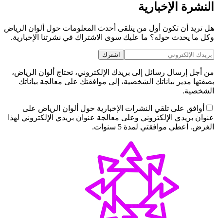
النشرة الإخبارية
هل تريد أن تكون أول من يتلقى أحدث المعلومات حول ألوان الرياض
وكل ما يحدث حوله؟ ما عليك سوى الاشتراك في نشرتنا الإخبارية.
اشترك
من أجل إرسال رسائل إلى بريدك الإلكتروني، تحتاج ألوان الرياض،
بصفتها مدير بياناتك الشخصية، إلى موافقتك على معالجة بياناتك
الشخصية.
أوافق على تلقي النشرات الإخبارية حول ألوان الرياض على
عنوان بريدي الإلكتروني وعلى معالجة عنوان بريدي الإلكتروني لهذا
الغرض. أعطي موافقتي لمدة 5 سنوات.