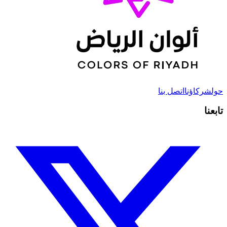
حول
شركاؤنا
اتصل بنا
تابعنا