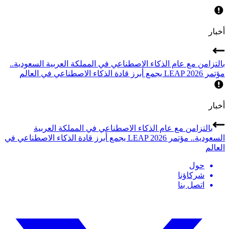
أخبار
بالتزامن مع عام الذكاء الاصطناعي في المملكة العربية السعودية..
مؤتمر LEAP 2026 يجمع أبرز قادة الذكاء الاصطناعي في العالم
أخبار
بالتزامن مع عام الذكاء الاصطناعي في المملكة العربية
السعودية.. مؤتمر LEAP 2026 يجمع أبرز قادة الذكاء الاصطناعي في
العالم
حول
شركاؤنا
اتصل بنا