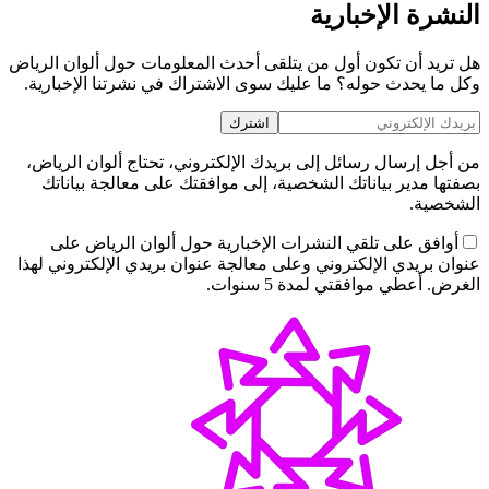
النشرة الإخبارية
هل تريد أن تكون أول من يتلقى أحدث المعلومات حول ألوان الرياض
وكل ما يحدث حوله؟ ما عليك سوى الاشتراك في نشرتنا الإخبارية.
اشترك
من أجل إرسال رسائل إلى بريدك الإلكتروني، تحتاج ألوان الرياض،
بصفتها مدير بياناتك الشخصية، إلى موافقتك على معالجة بياناتك
الشخصية.
أوافق على تلقي النشرات الإخبارية حول ألوان الرياض على
عنوان بريدي الإلكتروني وعلى معالجة عنوان بريدي الإلكتروني لهذا
الغرض. أعطي موافقتي لمدة 5 سنوات.