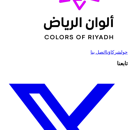
حول
شركاؤنا
اتصل بنا
تابعنا