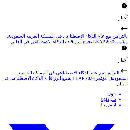
أخبار
بالتزامن مع عام الذكاء الاصطناعي في المملكة العربية السعودية..
مؤتمر LEAP 2026 يجمع أبرز قادة الذكاء الاصطناعي في العالم
أخبار
بالتزامن مع عام الذكاء الاصطناعي في المملكة العربية
السعودية.. مؤتمر LEAP 2026 يجمع أبرز قادة الذكاء الاصطناعي في
العالم
حول
شركاؤنا
اتصل بنا