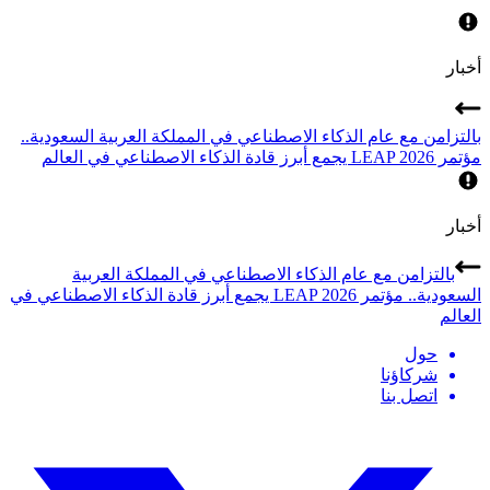
أخبار
بالتزامن مع عام الذكاء الاصطناعي في المملكة العربية السعودية..
مؤتمر LEAP 2026 يجمع أبرز قادة الذكاء الاصطناعي في العالم
أخبار
بالتزامن مع عام الذكاء الاصطناعي في المملكة العربية
السعودية.. مؤتمر LEAP 2026 يجمع أبرز قادة الذكاء الاصطناعي في
العالم
حول
شركاؤنا
اتصل بنا