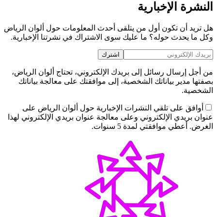
النشرة الإخبارية
هل تريد أن تكون أول من يتلقى أحدث المعلومات حول ألوان الرياض
وكل ما يحدث حوله؟ ما عليك سوى الاشتراك في نشرتنا الإخبارية.
اشترك
من أجل إرسال رسائل إلى بريدك الإلكتروني، تحتاج ألوان الرياض،
بصفتها مدير بياناتك الشخصية، إلى موافقتك على معالجة بياناتك
الشخصية.
أوافق على تلقي النشرات الإخبارية حول ألوان الرياض على
عنوان بريدي الإلكتروني وعلى معالجة عنوان بريدي الإلكتروني لهذا
الغرض. أعطي موافقتي لمدة 5 سنوات.