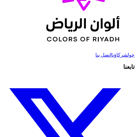
حول
شركاؤنا
اتصل بنا
تابعنا