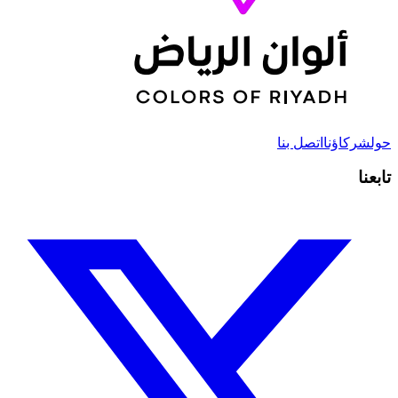
حول
شركاؤنا
اتصل بنا
تابعنا