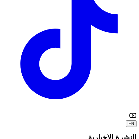
EN
النشرة الإخبارية