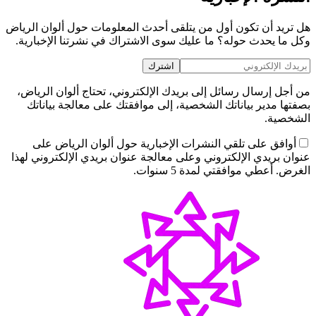
هل تريد أن تكون أول من يتلقى أحدث المعلومات حول ألوان الرياض
وكل ما يحدث حوله؟ ما عليك سوى الاشتراك في نشرتنا الإخبارية.
اشترك
من أجل إرسال رسائل إلى بريدك الإلكتروني، تحتاج ألوان الرياض،
بصفتها مدير بياناتك الشخصية، إلى موافقتك على معالجة بياناتك
الشخصية.
أوافق على تلقي النشرات الإخبارية حول ألوان الرياض على
عنوان بريدي الإلكتروني وعلى معالجة عنوان بريدي الإلكتروني لهذا
الغرض. أعطي موافقتي لمدة 5 سنوات.