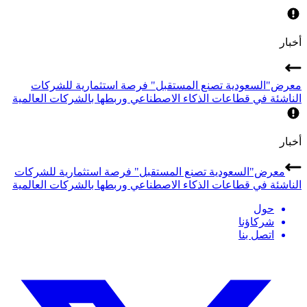
أخبار
معرض"السعودية تصنع المستقبل" فرصة استثمارية للشركات
الناشئة في قطاعات الذكاء الاصطناعي وربطها بالشركات العالمية
أخبار
معرض"السعودية تصنع المستقبل" فرصة استثمارية للشركات
الناشئة في قطاعات الذكاء الاصطناعي وربطها بالشركات العالمية
حول
شركاؤنا
اتصل بنا