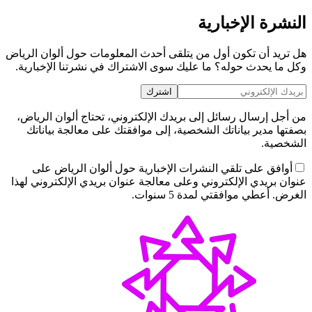
النشرة الإخبارية
هل تريد أن تكون أول من يتلقى أحدث المعلومات حول ألوان الرياض
وكل ما يحدث حوله؟ ما عليك سوى الاشتراك في نشرتنا الإخبارية.
اشترك
من أجل إرسال رسائل إلى بريدك الإلكتروني، تحتاج ألوان الرياض،
بصفتها مدير بياناتك الشخصية، إلى موافقتك على معالجة بياناتك
الشخصية.
أوافق على تلقي النشرات الإخبارية حول ألوان الرياض على
عنوان بريدي الإلكتروني وعلى معالجة عنوان بريدي الإلكتروني لهذا
الغرض. أعطي موافقتي لمدة 5 سنوات.