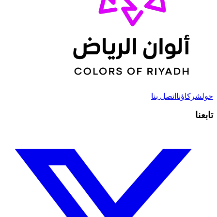
حول
شركاؤنا
اتصل بنا
تابعنا