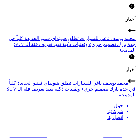
أخبار
محمد يوسف ناغي للسيارات تطلق هيونداي فينيو الجديدة كلياً في
جدة بارك تصميم جريء وتقنيات ذكية تعيد تعريف فئة الـ SUV
المدمجة
أخبار
محمد يوسف ناغي للسيارات تطلق هيونداي فينيو الجديدة كلياً
في جدة بارك تصميم جريء وتقنيات ذكية تعيد تعريف فئة الـ SUV
المدمجة
حول
شركاؤنا
اتصل بنا