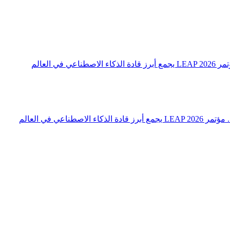
 العالم
اعي في العالم