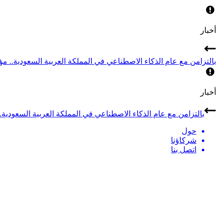
أخبار
بالتزامن مع عام الذكاء الاصطناعي في المملكة العربية السعودية.. مؤتمر LEAP 2026 يجمع أبرز قادة الذكاء الاصطناعي في
أخبار
بالتزامن مع عام الذكاء الاصطناعي في المملكة العربية السعودية.. مؤتمر LEAP 2026 يجمع أبرز قادة الذكاء الاصطن
حول
شركاؤنا
اتصل بنا