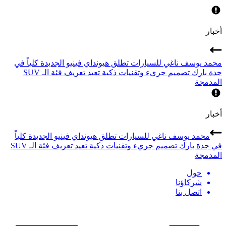
أخبار
محمد يوسف ناغي للسيارات تطلق هيونداي فينيو الجديدة كلياً في
جدة بارك تصميم جريء وتقنيات ذكية تعيد تعريف فئة الـ SUV
المدمجة
أخبار
محمد يوسف ناغي للسيارات تطلق هيونداي فينيو الجديدة كلياً
في جدة بارك تصميم جريء وتقنيات ذكية تعيد تعريف فئة الـ SUV
المدمجة
حول
شركاؤنا
اتصل بنا