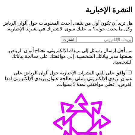
النشرة الإخبارية
هل تريد أن تكون أول من يتلقى أحدث المعلومات حول ألوان الرياض
وكل ما يحدث حوله؟ ما عليك سوى الاشتراك في نشرتنا الإخبارية.
اشترك
من أجل إرسال رسائل إلى بريدك الإلكتروني، تحتاج ألوان الرياض،
بصفتها مدير بياناتك الشخصية، إلى موافقتك على معالجة بياناتك
الشخصية.
أوافق على تلقي النشرات الإخبارية حول ألوان الرياض على
عنوان بريدي الإلكتروني وعلى معالجة عنوان بريدي الإلكتروني لهذا
الغرض. أعطي موافقتي لمدة 5 سنوات.