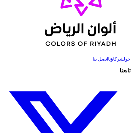
حول
شركاؤنا
اتصل بنا
تابعنا