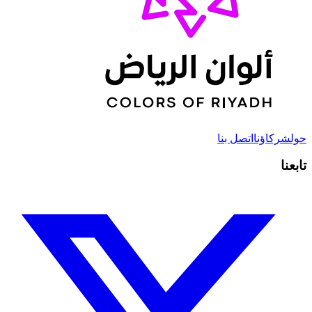
حول
شركاؤنا
اتصل بنا
تابعنا