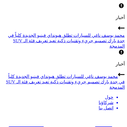
أخبار
محمد يوسف ناغي للسيارات تطلق هيونداي فينيو الجديدة كلياً في
جدة بارك تصميم جريء وتقنيات ذكية تعيد تعريف فئة الـ SUV
المدمجة
أخبار
محمد يوسف ناغي للسيارات تطلق هيونداي فينيو الجديدة كلياً
في جدة بارك تصميم جريء وتقنيات ذكية تعيد تعريف فئة الـ SUV
المدمجة
حول
شركاؤنا
اتصل بنا