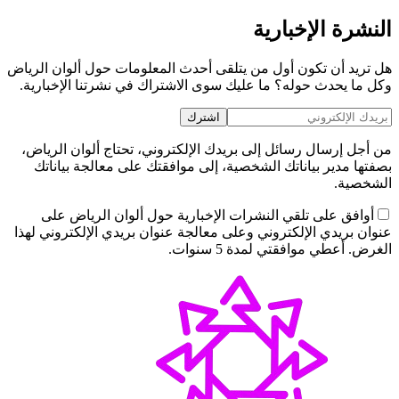
النشرة الإخبارية
هل تريد أن تكون أول من يتلقى أحدث المعلومات حول ألوان الرياض
وكل ما يحدث حوله؟ ما عليك سوى الاشتراك في نشرتنا الإخبارية.
اشترك
من أجل إرسال رسائل إلى بريدك الإلكتروني، تحتاج ألوان الرياض،
بصفتها مدير بياناتك الشخصية، إلى موافقتك على معالجة بياناتك
الشخصية.
أوافق على تلقي النشرات الإخبارية حول ألوان الرياض على
عنوان بريدي الإلكتروني وعلى معالجة عنوان بريدي الإلكتروني لهذا
الغرض. أعطي موافقتي لمدة 5 سنوات.