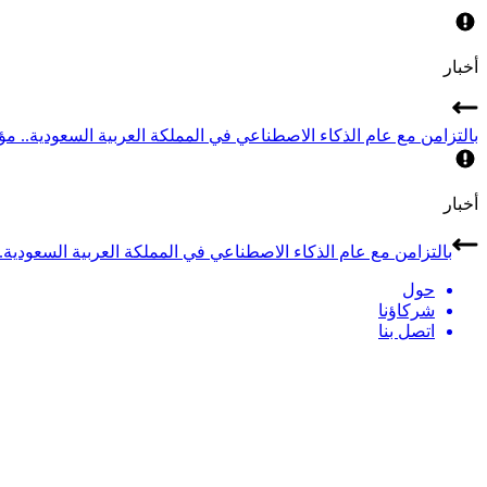
أخبار
بالتزامن مع عام الذكاء الاصطناعي في المملكة العربية السعودية.. مؤتمر LEAP 2026 يجمع أبرز قادة الذكاء الاصطناعي في
أخبار
بالتزامن مع عام الذكاء الاصطناعي في المملكة العربية السعودية.. مؤتمر LEAP 2026 يجمع أبرز قادة الذكاء الاصطن
حول
شركاؤنا
اتصل بنا