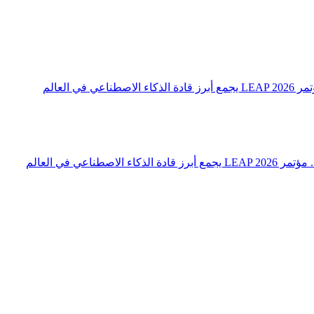
 العالم
اعي في العالم