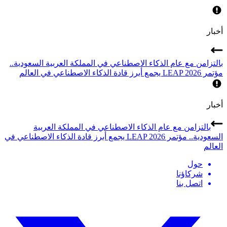
أخبار
بالتزامن مع عام الذكاء الاصطناعي في المملكة العربية السعودية..
مؤتمر LEAP 2026 يجمع أبرز قادة الذكاء الاصطناعي في العالم
أخبار
بالتزامن مع عام الذكاء الاصطناعي في المملكة العربية
السعودية.. مؤتمر LEAP 2026 يجمع أبرز قادة الذكاء الاصطناعي في
العالم
حول
شركاؤنا
اتصل بنا