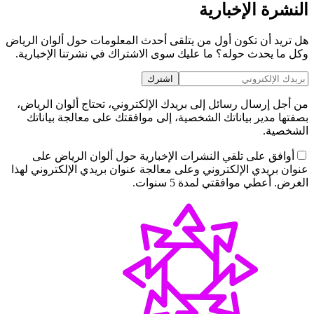
النشرة الإخبارية
هل تريد أن تكون أول من يتلقى أحدث المعلومات حول ألوان الرياض
وكل ما يحدث حوله؟ ما عليك سوى الاشتراك في نشرتنا الإخبارية.
اشترك
من أجل إرسال رسائل إلى بريدك الإلكتروني، تحتاج ألوان الرياض،
بصفتها مدير بياناتك الشخصية، إلى موافقتك على معالجة بياناتك
الشخصية.
أوافق على تلقي النشرات الإخبارية حول ألوان الرياض على
عنوان بريدي الإلكتروني وعلى معالجة عنوان بريدي الإلكتروني لهذا
الغرض. أعطي موافقتي لمدة 5 سنوات.