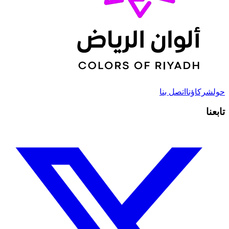
حول
شركاؤنا
اتصل بنا
تابعنا