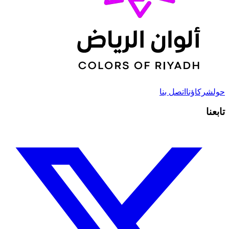
حول
شركاؤنا
اتصل بنا
تابعنا