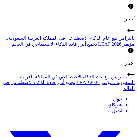
أخبار
بالتزامن مع عام الذكاء الاصطناعي في المملكة العربية السعودية..
مؤتمر LEAP 2026 يجمع أبرز قادة الذكاء الاصطناعي في العالم
أخبار
بالتزامن مع عام الذكاء الاصطناعي في المملكة العربية
السعودية.. مؤتمر LEAP 2026 يجمع أبرز قادة الذكاء الاصطناعي في
العالم
حول
شركاؤنا
اتصل بنا