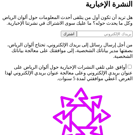
النشرة الإخبارية
هل تريد أن تكون أول من يتلقى أحدث المعلومات حول ألوان الرياض
وكل ما يحدث حوله؟ ما عليك سوى الاشتراك في نشرتنا الإخبارية.
اشترك
من أجل إرسال رسائل إلى بريدك الإلكتروني، تحتاج ألوان الرياض،
بصفتها مدير بياناتك الشخصية، إلى موافقتك على معالجة بياناتك
الشخصية.
أوافق على تلقي النشرات الإخبارية حول ألوان الرياض على
عنوان بريدي الإلكتروني وعلى معالجة عنوان بريدي الإلكتروني لهذا
الغرض. أعطي موافقتي لمدة 5 سنوات.