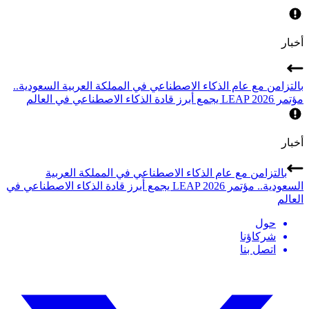
أخبار
بالتزامن مع عام الذكاء الاصطناعي في المملكة العربية السعودية..
مؤتمر LEAP 2026 يجمع أبرز قادة الذكاء الاصطناعي في العالم
أخبار
بالتزامن مع عام الذكاء الاصطناعي في المملكة العربية
السعودية.. مؤتمر LEAP 2026 يجمع أبرز قادة الذكاء الاصطناعي في
العالم
حول
شركاؤنا
اتصل بنا