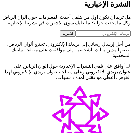
النشرة الإخبارية
هل تريد أن تكون أول من يتلقى أحدث المعلومات حول ألوان الرياض
وكل ما يحدث حوله؟ ما عليك سوى الاشتراك في نشرتنا الإخبارية.
اشترك
من أجل إرسال رسائل إلى بريدك الإلكتروني، تحتاج ألوان الرياض،
بصفتها مدير بياناتك الشخصية، إلى موافقتك على معالجة بياناتك
الشخصية.
أوافق على تلقي النشرات الإخبارية حول ألوان الرياض على
عنوان بريدي الإلكتروني وعلى معالجة عنوان بريدي الإلكتروني لهذا
الغرض. أعطي موافقتي لمدة 5 سنوات.