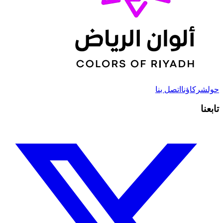
حول
شركاؤنا
اتصل بنا
تابعنا