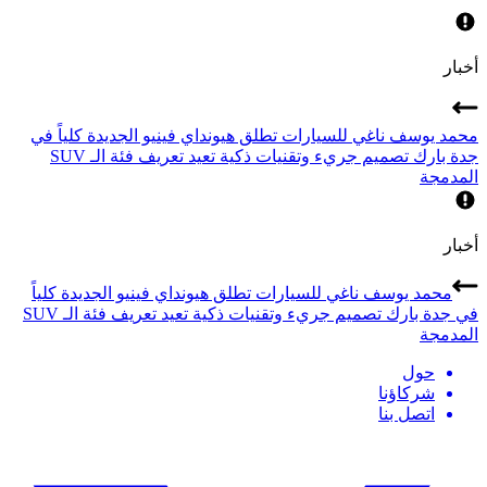
أخبار
محمد يوسف ناغي للسيارات تطلق هيونداي فينيو الجديدة كلياً في
جدة بارك تصميم جريء وتقنيات ذكية تعيد تعريف فئة الـ SUV
المدمجة
أخبار
محمد يوسف ناغي للسيارات تطلق هيونداي فينيو الجديدة كلياً
في جدة بارك تصميم جريء وتقنيات ذكية تعيد تعريف فئة الـ SUV
المدمجة
حول
شركاؤنا
اتصل بنا