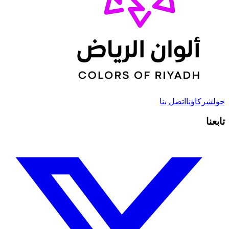
حول
شركاؤنا
اتصل بنا
تابعنا