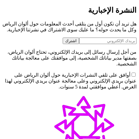
النشرة الإخبارية
هل تريد أن تكون أول من يتلقى أحدث المعلومات حول ألوان الرياض
وكل ما يحدث حوله؟ ما عليك سوى الاشتراك في نشرتنا الإخبارية.
اشترك
من أجل إرسال رسائل إلى بريدك الإلكتروني، تحتاج ألوان الرياض،
بصفتها مدير بياناتك الشخصية، إلى موافقتك على معالجة بياناتك
الشخصية.
أوافق على تلقي النشرات الإخبارية حول ألوان الرياض على
عنوان بريدي الإلكتروني وعلى معالجة عنوان بريدي الإلكتروني لهذا
الغرض. أعطي موافقتي لمدة 5 سنوات.