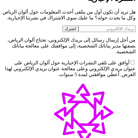
هل تريد أن تكون أول من يتلقى أحدث المعلومات حول ألوان الرياض
وكل ما يحدث حوله؟ ما عليك سوى الاشتراك في نشرتنا الإخبارية.
اشترك
من أجل إرسال رسائل إلى بريدك الإلكتروني، تحتاج ألوان الرياض،
بصفتها مدير بياناتك الشخصية، إلى موافقتك على معالجة بياناتك
الشخصية.
أوافق على تلقي النشرات الإخبارية حول ألوان الرياض على
عنوان بريدي الإلكتروني وعلى معالجة عنوان بريدي الإلكتروني لهذا
الغرض. أعطي موافقتي لمدة 5 سنوات.