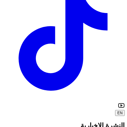
EN
النشرة الإخبارية