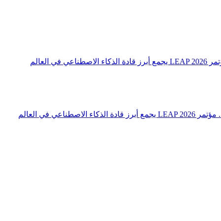
 العالم
اعي في العالم