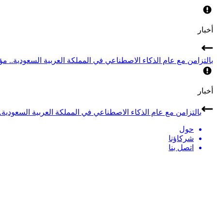
أخبار
بالتزامن مع عام الذكاء الاصطناعي في المملكة العربية السعودية.. مؤتمر LEAP 2026 يجمع أبرز قادة الذكاء الاصطناعي في
أخبار
بالتزامن مع عام الذكاء الاصطناعي في المملكة العربية السعودية.. مؤتمر LEAP 2026 يجمع أبرز قادة الذكاء الاصطن
حول
شركاؤنا
اتصل بنا