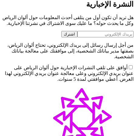
النشرة الإخبارية
هل تريد أن تكون أول من يتلقى أحدث المعلومات حول ألوان الرياض
وكل ما يحدث حوله؟ ما عليك سوى الاشتراك في نشرتنا الإخبارية.
اشترك
من أجل إرسال رسائل إلى بريدك الإلكتروني، تحتاج ألوان الرياض،
بصفتها مدير بياناتك الشخصية، إلى موافقتك على معالجة بياناتك
الشخصية.
أوافق على تلقي النشرات الإخبارية حول ألوان الرياض على
عنوان بريدي الإلكتروني وعلى معالجة عنوان بريدي الإلكتروني لهذا
الغرض. أعطي موافقتي لمدة 5 سنوات.