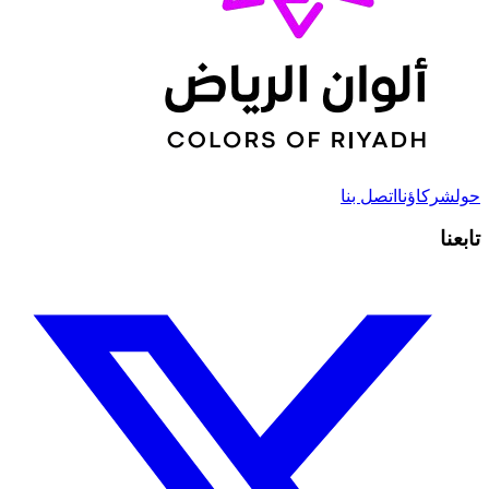
حول
شركاؤنا
اتصل بنا
تابعنا