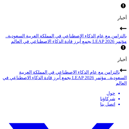
أخبار
بالتزامن مع عام الذكاء الاصطناعي في المملكة العربية السعودية..
مؤتمر LEAP 2026 يجمع أبرز قادة الذكاء الاصطناعي في العالم
أخبار
بالتزامن مع عام الذكاء الاصطناعي في المملكة العربية
السعودية.. مؤتمر LEAP 2026 يجمع أبرز قادة الذكاء الاصطناعي في
العالم
حول
شركاؤنا
اتصل بنا