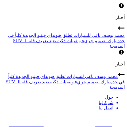
أخبار
محمد يوسف ناغي للسيارات تطلق هيونداي فينيو الجديدة كلياً في
جدة بارك تصميم جريء وتقنيات ذكية تعيد تعريف فئة الـ SUV
المدمجة
أخبار
محمد يوسف ناغي للسيارات تطلق هيونداي فينيو الجديدة كلياً
في جدة بارك تصميم جريء وتقنيات ذكية تعيد تعريف فئة الـ SUV
المدمجة
حول
شركاؤنا
اتصل بنا