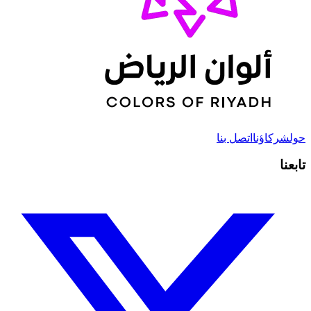
حول
شركاؤنا
اتصل بنا
تابعنا