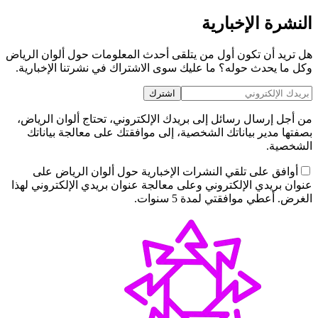
النشرة الإخبارية
هل تريد أن تكون أول من يتلقى أحدث المعلومات حول ألوان الرياض
وكل ما يحدث حوله؟ ما عليك سوى الاشتراك في نشرتنا الإخبارية.
اشترك
من أجل إرسال رسائل إلى بريدك الإلكتروني، تحتاج ألوان الرياض،
بصفتها مدير بياناتك الشخصية، إلى موافقتك على معالجة بياناتك
الشخصية.
أوافق على تلقي النشرات الإخبارية حول ألوان الرياض على
عنوان بريدي الإلكتروني وعلى معالجة عنوان بريدي الإلكتروني لهذا
الغرض. أعطي موافقتي لمدة 5 سنوات.