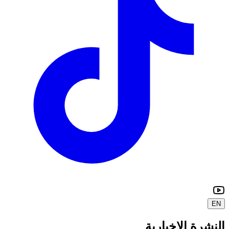
EN
النشرة الإخبارية