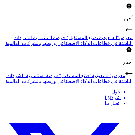
أخبار
معرض"السعودية تصنع المستقبل" فرصة استثمارية للشركات
الناشئة في قطاعات الذكاء الاصطناعي وربطها بالشركات العالمية
أخبار
معرض"السعودية تصنع المستقبل" فرصة استثمارية للشركات
الناشئة في قطاعات الذكاء الاصطناعي وربطها بالشركات العالمية
حول
شركاؤنا
اتصل بنا