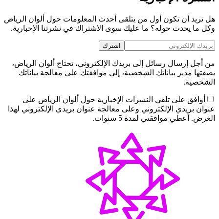
هل تريد أن تكون أول من يتلقى أحدث المعلومات حول ألوان الرياض
وكل ما يحدث حوله؟ ما عليك سوى الاشتراك في نشرتنا الإخبارية.
اشترك
من أجل إرسال رسائل إلى بريدك الإلكتروني، تحتاج ألوان الرياض،
بصفتها مدير بياناتك الشخصية، إلى موافقتك على معالجة بياناتك
الشخصية.
أوافق على تلقي النشرات الإخبارية حول ألوان الرياض على
عنوان بريدي الإلكتروني وعلى معالجة عنوان بريدي الإلكتروني لهذا
الغرض. أعطي موافقتي لمدة 5 سنوات.