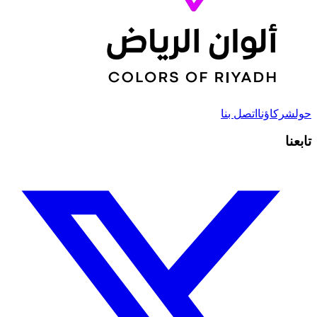
حول
شركاؤنا
اتصل بنا
تابعنا