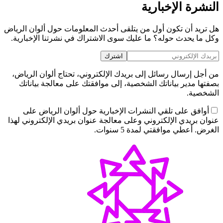
النشرة الإخبارية
هل تريد أن تكون أول من يتلقى أحدث المعلومات حول ألوان الرياض
وكل ما يحدث حوله؟ ما عليك سوى الاشتراك في نشرتنا الإخبارية.
اشترك
من أجل إرسال رسائل إلى بريدك الإلكتروني، تحتاج ألوان الرياض،
بصفتها مدير بياناتك الشخصية، إلى موافقتك على معالجة بياناتك
الشخصية.
أوافق على تلقي النشرات الإخبارية حول ألوان الرياض على
عنوان بريدي الإلكتروني وعلى معالجة عنوان بريدي الإلكتروني لهذا
الغرض. أعطي موافقتي لمدة 5 سنوات.