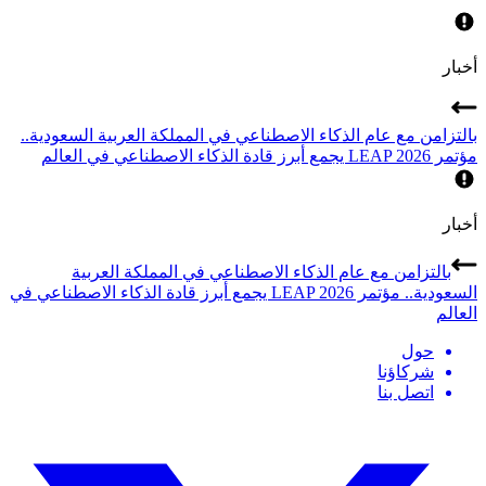
أخبار
بالتزامن مع عام الذكاء الاصطناعي في المملكة العربية السعودية..
مؤتمر LEAP 2026 يجمع أبرز قادة الذكاء الاصطناعي في العالم
أخبار
بالتزامن مع عام الذكاء الاصطناعي في المملكة العربية
السعودية.. مؤتمر LEAP 2026 يجمع أبرز قادة الذكاء الاصطناعي في
العالم
حول
شركاؤنا
اتصل بنا