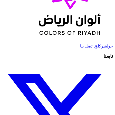
حول
شركاؤنا
اتصل بنا
تابعنا