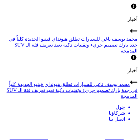
أخبار
محمد يوسف ناغي للسيارات تطلق هيونداي فينيو الجديدة كلياً في
جدة بارك تصميم جريء وتقنيات ذكية تعيد تعريف فئة الـ SUV
المدمجة
أخبار
محمد يوسف ناغي للسيارات تطلق هيونداي فينيو الجديدة كلياً
في جدة بارك تصميم جريء وتقنيات ذكية تعيد تعريف فئة الـ SUV
المدمجة
حول
شركاؤنا
اتصل بنا