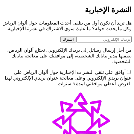
النشرة الإخبارية
هل تريد أن تكون أول من يتلقى أحدث المعلومات حول ألوان الرياض
وكل ما يحدث حوله؟ ما عليك سوى الاشتراك في نشرتنا الإخبارية.
اشترك
من أجل إرسال رسائل إلى بريدك الإلكتروني، تحتاج ألوان الرياض،
بصفتها مدير بياناتك الشخصية، إلى موافقتك على معالجة بياناتك
الشخصية.
أوافق على تلقي النشرات الإخبارية حول ألوان الرياض على
عنوان بريدي الإلكتروني وعلى معالجة عنوان بريدي الإلكتروني لهذا
الغرض. أعطي موافقتي لمدة 5 سنوات.