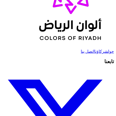
حول
شركاؤنا
اتصل بنا
تابعنا