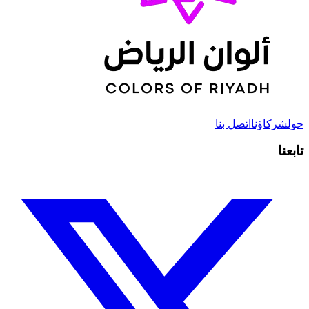
حول
شركاؤنا
اتصل بنا
تابعنا