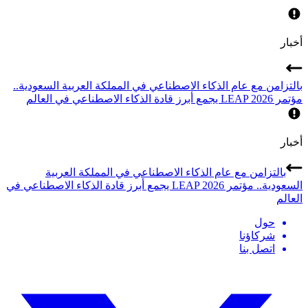
أخبار
بالتزامن مع عام الذكاء الاصطناعي في المملكة العربية السعودية..
مؤتمر LEAP 2026 يجمع أبرز قادة الذكاء الاصطناعي في العالم
أخبار
بالتزامن مع عام الذكاء الاصطناعي في المملكة العربية
السعودية.. مؤتمر LEAP 2026 يجمع أبرز قادة الذكاء الاصطناعي في
العالم
حول
شركاؤنا
اتصل بنا