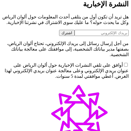
النشرة الإخبارية
هل تريد أن تكون أول من يتلقى أحدث المعلومات حول ألوان الرياض
وكل ما يحدث حوله؟ ما عليك سوى الاشتراك في نشرتنا الإخبارية.
اشترك
من أجل إرسال رسائل إلى بريدك الإلكتروني، تحتاج ألوان الرياض،
بصفتها مدير بياناتك الشخصية، إلى موافقتك على معالجة بياناتك
الشخصية.
أوافق على تلقي النشرات الإخبارية حول ألوان الرياض على
عنوان بريدي الإلكتروني وعلى معالجة عنوان بريدي الإلكتروني لهذا
الغرض. أعطي موافقتي لمدة 5 سنوات.