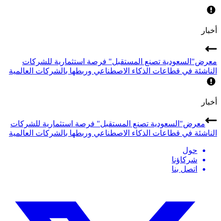
أخبار
معرض"السعودية تصنع المستقبل" فرصة استثمارية للشركات
الناشئة في قطاعات الذكاء الاصطناعي وربطها بالشركات العالمية
أخبار
معرض"السعودية تصنع المستقبل" فرصة استثمارية للشركات
الناشئة في قطاعات الذكاء الاصطناعي وربطها بالشركات العالمية
حول
شركاؤنا
اتصل بنا