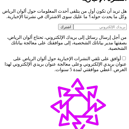
هل تريد أن تكون أول من يتلقى أحدث المعلومات حول ألوان الرياض
وكل ما يحدث حوله؟ ما عليك سوى الاشتراك في نشرتنا الإخبارية.
اشترك
من أجل إرسال رسائل إلى بريدك الإلكتروني، تحتاج ألوان الرياض،
بصفتها مدير بياناتك الشخصية، إلى موافقتك على معالجة بياناتك
الشخصية.
أوافق على تلقي النشرات الإخبارية حول ألوان الرياض على
عنوان بريدي الإلكتروني وعلى معالجة عنوان بريدي الإلكتروني لهذا
الغرض. أعطي موافقتي لمدة 5 سنوات.