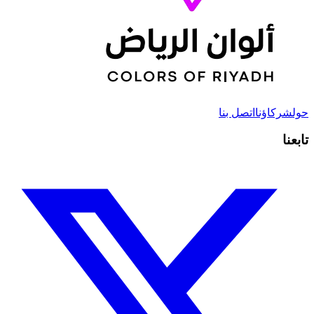
حول
شركاؤنا
اتصل بنا
تابعنا