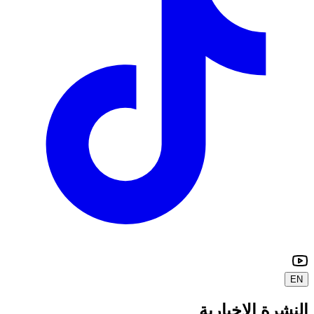
EN
النشرة الإخبارية