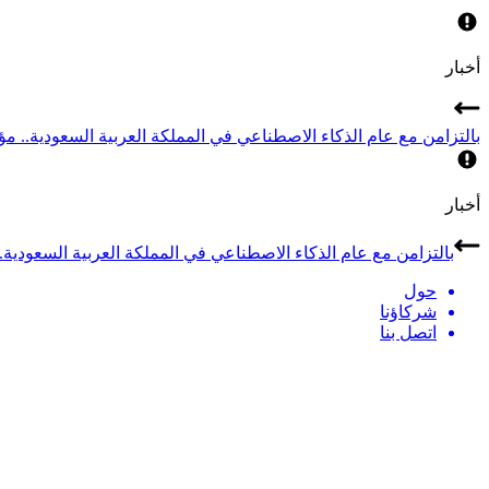
أخبار
بالتزامن مع عام الذكاء الاصطناعي في المملكة العربية السعودية.. مؤتمر LEAP 2026 يجمع أبرز قادة الذكاء الاصطناعي في
أخبار
بالتزامن مع عام الذكاء الاصطناعي في المملكة العربية السعودية.. مؤتمر LEAP 2026 يجمع أبرز قادة الذكاء الاصطن
حول
شركاؤنا
اتصل بنا