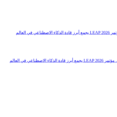
 العالم
اعي في العالم