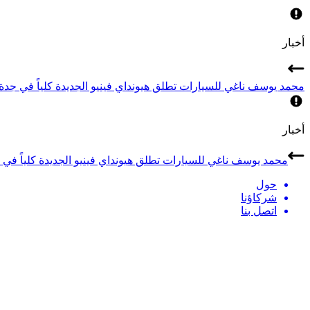
أخبار
محمد يوسف ناغي للسيارات تطلق هيونداي فينيو الجديدة كلياً في جدة بارك ت
أخبار
محمد يوسف ناغي للسيارات تطلق هيونداي فينيو الجديدة كلياً في جدة با
حول
شركاؤنا
اتصل بنا