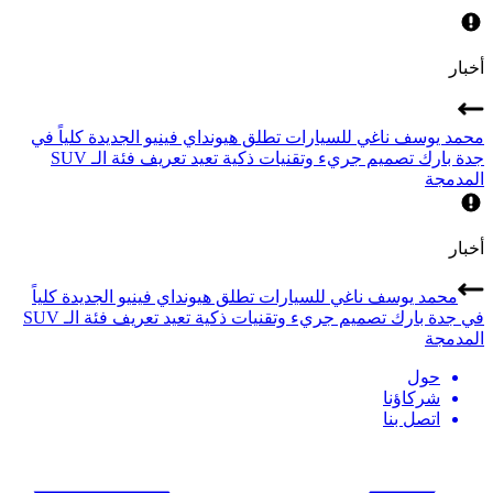
أخبار
محمد يوسف ناغي للسيارات تطلق هيونداي فينيو الجديدة كلياً في
جدة بارك تصميم جريء وتقنيات ذكية تعيد تعريف فئة الـ SUV
المدمجة
أخبار
محمد يوسف ناغي للسيارات تطلق هيونداي فينيو الجديدة كلياً
في جدة بارك تصميم جريء وتقنيات ذكية تعيد تعريف فئة الـ SUV
المدمجة
حول
شركاؤنا
اتصل بنا