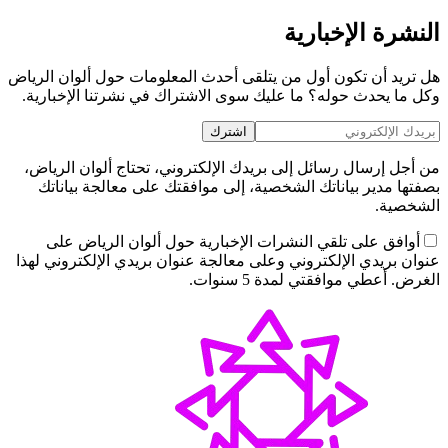
النشرة الإخبارية
هل تريد أن تكون أول من يتلقى أحدث المعلومات حول ألوان الرياض
وكل ما يحدث حوله؟ ما عليك سوى الاشتراك في نشرتنا الإخبارية.
اشترك
من أجل إرسال رسائل إلى بريدك الإلكتروني، تحتاج ألوان الرياض،
بصفتها مدير بياناتك الشخصية، إلى موافقتك على معالجة بياناتك
الشخصية.
أوافق على تلقي النشرات الإخبارية حول ألوان الرياض على
عنوان بريدي الإلكتروني وعلى معالجة عنوان بريدي الإلكتروني لهذا
الغرض. أعطي موافقتي لمدة 5 سنوات.