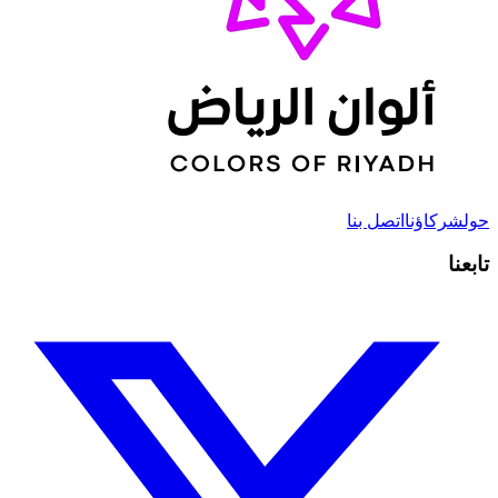
حول
شركاؤنا
اتصل بنا
تابعنا