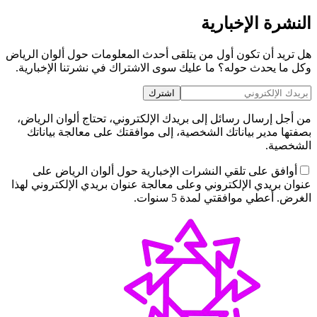
النشرة الإخبارية
هل تريد أن تكون أول من يتلقى أحدث المعلومات حول ألوان الرياض
وكل ما يحدث حوله؟ ما عليك سوى الاشتراك في نشرتنا الإخبارية.
اشترك
من أجل إرسال رسائل إلى بريدك الإلكتروني، تحتاج ألوان الرياض،
بصفتها مدير بياناتك الشخصية، إلى موافقتك على معالجة بياناتك
الشخصية.
أوافق على تلقي النشرات الإخبارية حول ألوان الرياض على
عنوان بريدي الإلكتروني وعلى معالجة عنوان بريدي الإلكتروني لهذا
الغرض. أعطي موافقتي لمدة 5 سنوات.