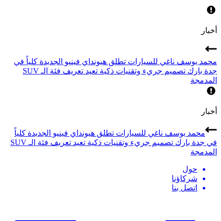
أخبار
محمد يوسف ناغي للسيارات تطلق هيونداي فينيو الجديدة كلياً في
جدة بارك تصميم جريء وتقنيات ذكية تعيد تعريف فئة الـ SUV
المدمجة
أخبار
محمد يوسف ناغي للسيارات تطلق هيونداي فينيو الجديدة كلياً
في جدة بارك تصميم جريء وتقنيات ذكية تعيد تعريف فئة الـ SUV
المدمجة
حول
شركاؤنا
اتصل بنا