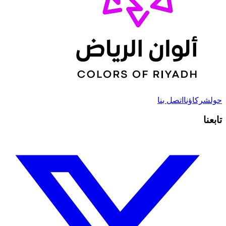
حول
شركاؤنا
اتصل بنا
تابعنا