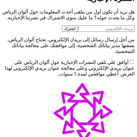
هل تريد أن تكون أول من يتلقى أحدث المعلومات حول ألوان الرياض
وكل ما يحدث حوله؟ ما عليك سوى الاشتراك في نشرتنا الإخبارية.
اشترك
من أجل إرسال رسائل إلى بريدك الإلكتروني، تحتاج ألوان الرياض،
بصفتها مدير بياناتك الشخصية، إلى موافقتك على معالجة بياناتك
الشخصية.
أوافق على تلقي النشرات الإخبارية حول ألوان الرياض على
عنوان بريدي الإلكتروني وعلى معالجة عنوان بريدي الإلكتروني لهذا
الغرض. أعطي موافقتي لمدة 5 سنوات.