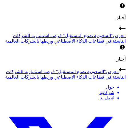
أخبار
معرض"السعودية تصنع المستقبل" فرصة استثمارية للشركات
الناشئة في قطاعات الذكاء الاصطناعي وربطها بالشركات العالمية
أخبار
معرض"السعودية تصنع المستقبل" فرصة استثمارية للشركات
الناشئة في قطاعات الذكاء الاصطناعي وربطها بالشركات العالمية
حول
شركاؤنا
اتصل بنا