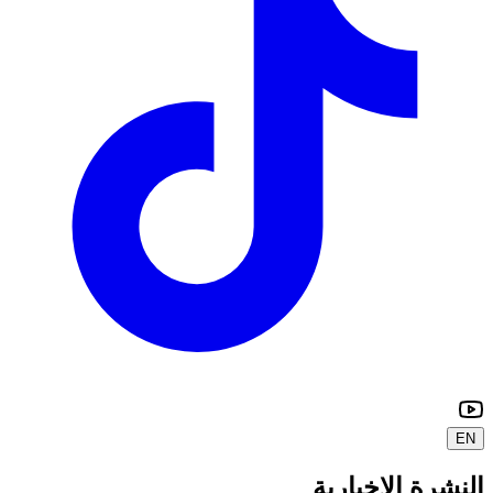
EN
النشرة الإخبارية