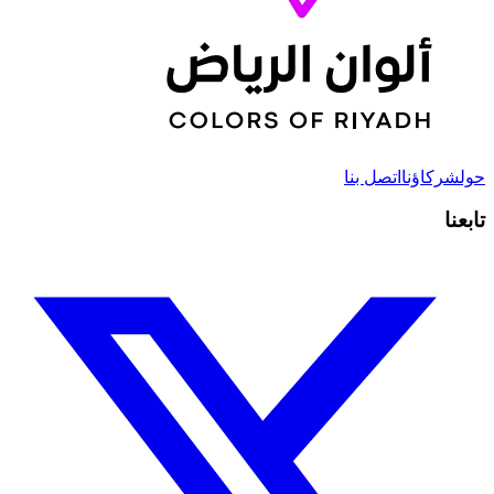
حول
شركاؤنا
اتصل بنا
تابعنا