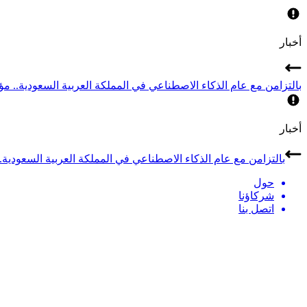
أخبار
بالتزامن مع عام الذكاء الاصطناعي في المملكة العربية السعودية.. مؤتمر LEAP 2026 يجمع أبرز قادة الذكاء الاصطناعي في
أخبار
بالتزامن مع عام الذكاء الاصطناعي في المملكة العربية السعودية.. مؤتمر LEAP 2026 يجمع أبرز قادة الذكاء الاصطن
حول
شركاؤنا
اتصل بنا