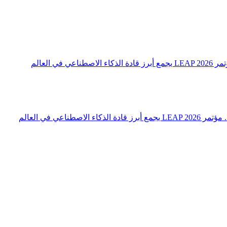
 العالم
اعي في العالم