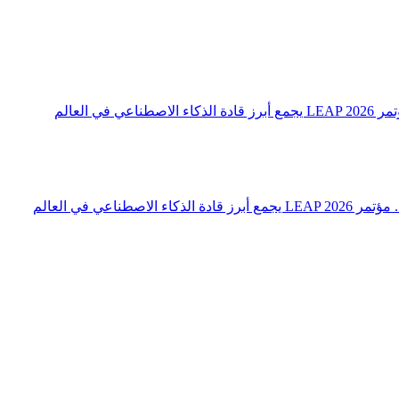
 العالم
اعي في العالم