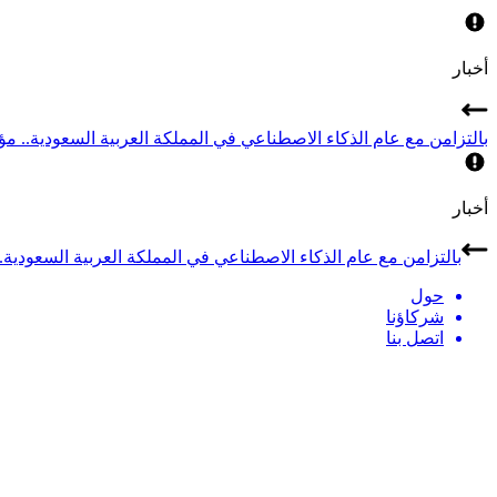
أخبار
بالتزامن مع عام الذكاء الاصطناعي في المملكة العربية السعودية.. مؤتمر LEAP 2026 يجمع أبرز قادة الذكاء الاصطناعي في
أخبار
بالتزامن مع عام الذكاء الاصطناعي في المملكة العربية السعودية.. مؤتمر LEAP 2026 يجمع أبرز قادة الذكاء الاصطن
حول
شركاؤنا
اتصل بنا